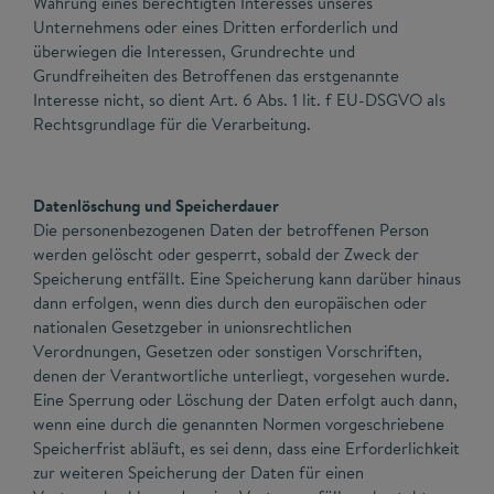
Wahrung eines berechtigten Interesses unseres
Unternehmens oder eines Dritten erforderlich und
überwiegen die Interessen, Grundrechte und
Grundfreiheiten des Betroffenen das erstgenannte
Interesse nicht, so dient Art. 6 Abs. 1 lit. f EU-DSGVO als
Rechtsgrundlage für die Verarbeitung.
Datenlöschung und Speicherdauer
Die personenbezogenen Daten der betroffenen Person
werden gelöscht oder gesperrt, sobald der Zweck der
Speicherung entfällt. Eine Speicherung kann darüber hinaus
dann erfolgen, wenn dies durch den europäischen oder
nationalen Gesetzgeber in unionsrechtlichen
Verordnungen, Gesetzen oder sonstigen Vorschriften,
denen der Verantwortliche unterliegt, vorgesehen wurde.
Eine Sperrung oder Löschung der Daten erfolgt auch dann,
wenn eine durch die genannten Normen vorgeschriebene
Speicherfrist abläuft, es sei denn, dass eine Erforderlichkeit
zur weiteren Speicherung der Daten für einen