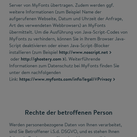
Server von MyFonts übertragen. Zudem werden ggf.
weitere Informationen (zum Beispiel Name der
aufgerufenen Webseite, Datum und Uhrzeit der Anfrage,
Art des verwendeten Webbrowsers) an MyFonts
übermittelt. Um die Ausführung von Java-Script-Codes von
MyFonts zu verhindern, können Sie in Ihrem Browser Java-
Script deaktivieren oder einen Java-Script-Blocker
installieren (zum Beispiel
http://www.noscript.net
oder
http://ghostery.com
). Weiterführende
Informationen zum Datenschutz bei MyFonts finden Sie
unter dem nachfolgenden
Link:
https://www.myfonts.com/info/legal/#Privacy
Rechte der betroffenen Person
Werden personenbezogene Daten von Ihnen verarbeitet,
sind Sie Betroffener i.S.d. DSGVO, und es stehen Ihnen