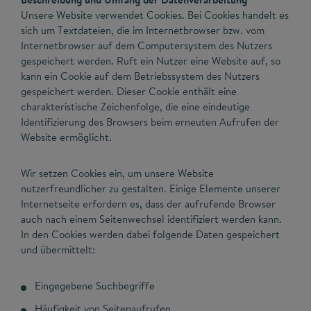
Unsere Website verwendet Cookies. Bei Cookies handelt es
sich um Textdateien, die im Internetbrowser bzw. vom
Internetbrowser auf dem Computersystem des Nutzers
gespeichert werden. Ruft ein Nutzer eine Website auf, so
kann ein Cookie auf dem Betriebssystem des Nutzers
gespeichert werden. Dieser Cookie enthält eine
charakteristische Zeichenfolge, die eine eindeutige
Identifizierung des Browsers beim erneuten Aufrufen der
Website ermöglicht.
Wir setzen Cookies ein, um unsere Website
nutzerfreundlicher zu gestalten. Einige Elemente unserer
Internetseite erfordern es, dass der aufrufende Browser
auch nach einem Seitenwechsel identifiziert werden kann.
In den Cookies werden dabei folgende Daten gespeichert
und übermittelt:
Eingegebene Suchbegriffe
Häufigkeit von Seitenaufrufen