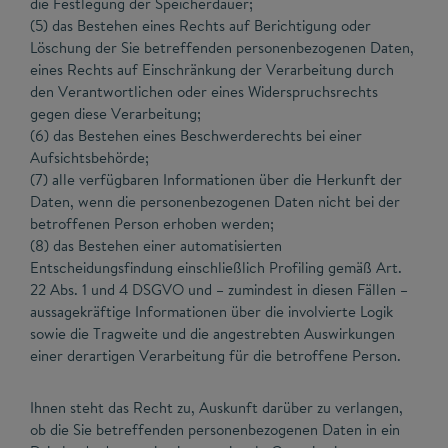
die Festlegung der Speicherdauer;
(5) das Bestehen eines Rechts auf Berichtigung oder
Löschung der Sie betreffenden personenbezogenen Daten,
eines Rechts auf Einschränkung der Verarbeitung durch
den Verantwortlichen oder eines Widerspruchsrechts
gegen diese Verarbeitung;
(6) das Bestehen eines Beschwerderechts bei einer
Aufsichtsbehörde;
(7) alle verfügbaren Informationen über die Herkunft der
Daten, wenn die personenbezogenen Daten nicht bei der
betroffenen Person erhoben werden;
(8) das Bestehen einer automatisierten
Entscheidungsfindung einschließlich Profiling gemäß Art.
22 Abs. 1 und 4 DSGVO und – zumindest in diesen Fällen –
aussagekräftige Informationen über die involvierte Logik
sowie die Tragweite und die angestrebten Auswirkungen
einer derartigen Verarbeitung für die betroffene Person.
Ihnen steht das Recht zu, Auskunft darüber zu verlangen,
ob die Sie betreffenden personenbezogenen Daten in ein