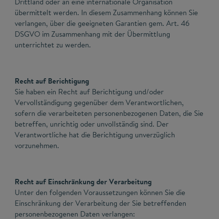
Drittland oder an eine internationale Organisation
übermittelt werden. In diesem Zusammenhang können Sie
verlangen, über die geeigneten Garantien gem. Art. 46
DSGVO im Zusammenhang mit der Übermittlung
unterrichtet zu werden.
Recht auf Berichtigung
Sie haben ein Recht auf Berichtigung und/oder
Vervollständigung gegenüber dem Verantwortlichen,
sofern die verarbeiteten personenbezogenen Daten, die Sie
betreffen, unrichtig oder unvollständig sind. Der
Verantwortliche hat die Berichtigung unverzüglich
vorzunehmen.
Recht auf Einschränkung der Verarbeitung
Unter den folgenden Voraussetzungen können Sie die
Einschränkung der Verarbeitung der Sie betreffenden
personenbezogenen Daten verlangen: