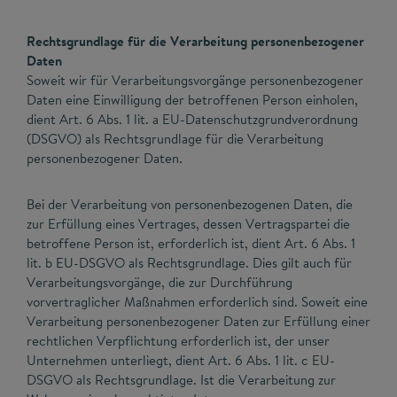
Rechtsgrundlage für die Verarbeitung personenbezogener
Daten
Soweit wir für Verarbeitungsvorgänge personenbezogener
Daten eine Einwilligung der betroffenen Person einholen,
dient Art. 6 Abs. 1 lit. a EU-Datenschutzgrundverordnung
(DSGVO) als Rechtsgrundlage für die Verarbeitung
personenbezogener Daten.
Bei der Verarbeitung von personenbezogenen Daten, die
zur Erfüllung eines Vertrages, dessen Vertragspartei die
betroffene Person ist, erforderlich ist, dient Art. 6 Abs. 1
lit. b EU-DSGVO als Rechtsgrundlage. Dies gilt auch für
Verarbeitungsvorgänge, die zur Durchführung
vorvertraglicher Maßnahmen erforderlich sind. Soweit eine
Verarbeitung personenbezogener Daten zur Erfüllung einer
rechtlichen Verpflichtung erforderlich ist, der unser
Unternehmen unterliegt, dient Art. 6 Abs. 1 lit. c EU-
DSGVO als Rechtsgrundlage. Ist die Verarbeitung zur