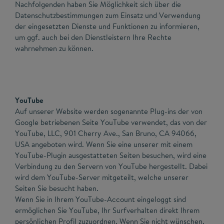
Nachfolgenden haben Sie Möglichkeit sich über die
Datenschutzbestimmungen zum Einsatz und Verwendung
der eingesetzten Dienste und Funktionen zu informieren,
um ggf. auch bei den Dienstleistern Ihre Rechte
wahrnehmen zu können.
YouTube
Auf unserer Website werden sogenannte Plug-ins der von
Google betriebenen Seite YouTube verwendet, das von der
YouTube, LLC, 901 Cherry Ave., San Bruno, CA 94066,
USA angeboten wird. Wenn Sie eine unserer mit einem
YouTube-Plugin ausgestatteten Seiten besuchen, wird eine
Verbindung zu den Servern von YouTube hergestellt. Dabei
wird dem YouTube-Server mitgeteilt, welche unserer
Seiten Sie besucht haben.
Wenn Sie in Ihrem YouTube-Account eingeloggt sind
ermöglichen Sie YouTube, Ihr Surfverhalten direkt Ihrem
persönlichen Profil zuzuordnen. Wenn Sie nicht wünschen,