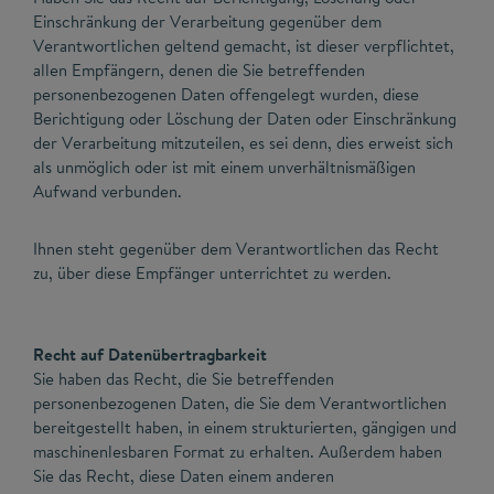
Einschränkung der Verarbeitung gegenüber dem
Verantwortlichen geltend gemacht, ist dieser verpflichtet,
allen Empfängern, denen die Sie betreffenden
personenbezogenen Daten offengelegt wurden, diese
Berichtigung oder Löschung der Daten oder Einschränkung
der Verarbeitung mitzuteilen, es sei denn, dies erweist sich
als unmöglich oder ist mit einem unverhältnismäßigen
Aufwand verbunden.
Ihnen steht gegenüber dem Verantwortlichen das Recht
zu, über diese Empfänger unterrichtet zu werden.
Recht auf Datenübertragbarkeit
Sie haben das Recht, die Sie betreffenden
personenbezogenen Daten, die Sie dem Verantwortlichen
bereitgestellt haben, in einem strukturierten, gängigen und
maschinenlesbaren Format zu erhalten. Außerdem haben
Sie das Recht, diese Daten einem anderen