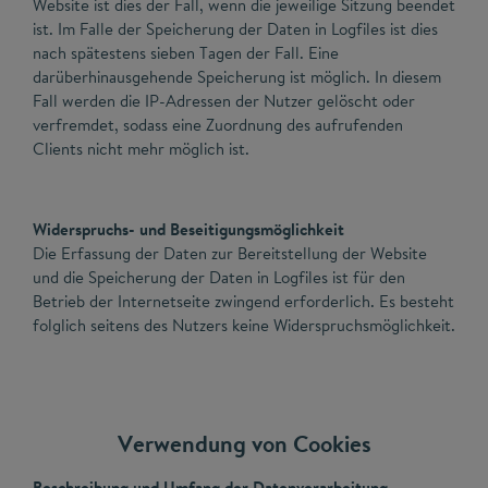
Website ist dies der Fall, wenn die jeweilige Sitzung beendet
ist. Im Falle der Speicherung der Daten in Logfiles ist dies
nach spätestens sieben Tagen der Fall. Eine
darüberhinausgehende Speicherung ist möglich. In diesem
Fall werden die IP-Adressen der Nutzer gelöscht oder
verfremdet, sodass eine Zuordnung des aufrufenden
Clients nicht mehr möglich ist.
Widerspruchs- und Beseitigungsmöglichkeit
Die Erfassung der Daten zur Bereitstellung der Website
und die Speicherung der Daten in Logfiles ist für den
Betrieb der Internetseite zwingend erforderlich. Es besteht
folglich seitens des Nutzers keine Widerspruchsmöglichkeit.
Verwendung von Cookies
Beschreibung und Umfang der Datenverarbeitung