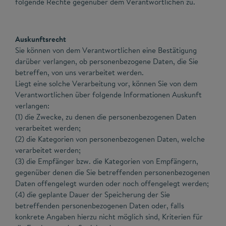
folgende Rechte gegenüber dem Verantwortlichen zu.
Auskunftsrecht
Sie können von dem Verantwortlichen eine Bestätigung
darüber verlangen, ob personenbezogene Daten, die Sie
betreffen, von uns verarbeitet werden.
Liegt eine solche Verarbeitung vor, können Sie von dem
Verantwortlichen über folgende Informationen Auskunft
verlangen:
(1) die Zwecke, zu denen die personenbezogenen Daten
verarbeitet werden;
(2) die Kategorien von personenbezogenen Daten, welche
verarbeitet werden;
(3) die Empfänger bzw. die Kategorien von Empfängern,
gegenüber denen die Sie betreffenden personenbezogenen
Daten offengelegt wurden oder noch offengelegt werden;
(4) die geplante Dauer der Speicherung der Sie
betreffenden personenbezogenen Daten oder, falls
konkrete Angaben hierzu nicht möglich sind, Kriterien für