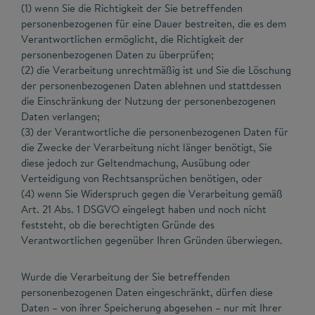
(1) wenn Sie die Richtigkeit der Sie betreffenden
personenbezogenen für eine Dauer bestreiten, die es dem
Verantwortlichen ermöglicht, die Richtigkeit der
personenbezogenen Daten zu überprüfen;
(2) die Verarbeitung unrechtmäßig ist und Sie die Löschung
der personenbezogenen Daten ablehnen und stattdessen
die Einschränkung der Nutzung der personenbezogenen
Daten verlangen;
(3) der Verantwortliche die personenbezogenen Daten für
die Zwecke der Verarbeitung nicht länger benötigt, Sie
diese jedoch zur Geltendmachung, Ausübung oder
Verteidigung von Rechtsansprüchen benötigen, oder
(4) wenn Sie Widerspruch gegen die Verarbeitung gemäß
Art. 21 Abs. 1 DSGVO eingelegt haben und noch nicht
feststeht, ob die berechtigten Gründe des
Verantwortlichen gegenüber Ihren Gründen überwiegen.
Wurde die Verarbeitung der Sie betreffenden
personenbezogenen Daten eingeschränkt, dürfen diese
Daten – von ihrer Speicherung abgesehen – nur mit Ihrer