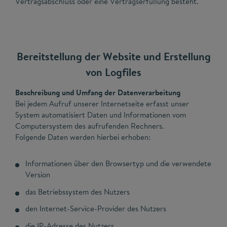
Vertragsabschluss oder eine Vertragserfüllung besteht.
Bereitstellung der Website und Erstellung
von Logfiles
Beschreibung und Umfang der Datenverarbeitung
Bei jedem Aufruf unserer Internetseite erfasst unser
System automatisiert Daten und Informationen vom
Computersystem des aufrufenden Rechners.
Folgende Daten werden hierbei erhoben:
Informationen über den Browsertyp und die verwendete
Version
das Betriebssystem des Nutzers
den Internet-Service-Provider des Nutzers
die IP-Adresse des Nutzers