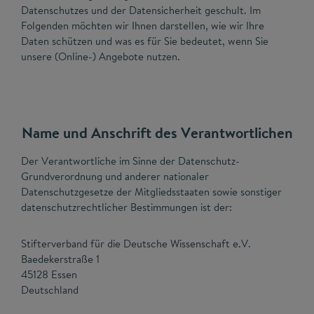
Datenschutzes und der Datensicherheit geschult. Im
Folgenden möchten wir Ihnen darstellen, wie wir Ihre
Daten schützen und was es für Sie bedeutet, wenn Sie
unsere (Online-) Angebote nutzen.
Name und Anschrift des Verantwortlichen
Der Verantwortliche im Sinne der Datenschutz-
Grundverordnung und anderer nationaler
Datenschutzgesetze der Mitgliedsstaaten sowie sonstiger
datenschutzrechtlicher Bestimmungen ist der:
Stifterverband für die Deutsche Wissenschaft e.V.
Baedekerstraße 1
45128 Essen
Deutschland