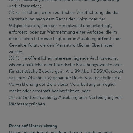
und Information;
(2) zur Erfüllung einer rechtlichen Verpflichtung, die die
Verarbeitung nach dem Recht der Union oder der
Mitgliedstaaten, dem der Verantwortliche unterliegt,
erfordert, oder zur Wahrnehmung einer Aufgabe, die im
öffentlichen Interesse liegt oder in Ausübung öffentlicher
Gewalt erfolgt, die dem Verantwortlichen übertragen
wurde;
(3) für im öffentlichen Interesse liegende Archivzwecke,
wissenschaftliche oder historische Forschungszwecke oder
für statistische Zwecke gem. Art. 89 Abs. 1 DSGVO, soweit
das unter Abschnitt a) genannte Recht voraussichtlich die
Verwirklichung der Ziele dieser Verarbeitung unmöglich
macht oder ernsthaft beeinträchtigt, oder
(4) zur Geltendmachung, Ausübung oder Verteidigung von
Rechtsansprüchen.
Recht auf Unterrichtung
Haben Sie das Recht auf Berichtigung, Löschung oder