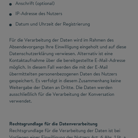
Anschrift (optional)
IP-Adresse des Nutzers
Datum und Uhrzeit der Registrierung
Für die Verarbeitung der Daten wird im Rahmen des
Absendevorgangs Ihre Einwilligung eingeholt und auf diese
Datenschutzerklärung verwiesen. Alternativ ist eine
Kontaktaufnahme über die bereitgestellte E-Mail-Adresse
möglich. In diesem Fall werden die mit der E-Mail
übermittelten personenbezogenen Daten des Nutzers
gespeichert. Es verfolgt in diesem Zusammenhang keine
Weitergabe der Daten an Dritte. Die Daten werden
ausschließlich für die Verarbeitung der Konversation
verwendet.
Rechtsgrundlage für die Datenverarbeitung
Rechtsgrundlage für die Verarbeitung der Daten ist bei
Vorliegen einer Einwilligung des Nutzers Art. 6 Abs. 1 lit. a