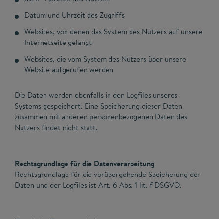
Datum und Uhrzeit des Zugriffs
Websites, von denen das System des Nutzers auf unsere
Internetseite gelangt
Websites, die vom System des Nutzers über unsere
Website aufgerufen werden
Die Daten werden ebenfalls in den Logfiles unseres
Systems gespeichert. Eine Speicherung dieser Daten
zusammen mit anderen personenbezogenen Daten des
Nutzers findet nicht statt.
Rechtsgrundlage für die Datenverarbeitung
Rechtsgrundlage für die vorübergehende Speicherung der
Daten und der Logfiles ist Art. 6 Abs. 1 lit. f DSGVO.