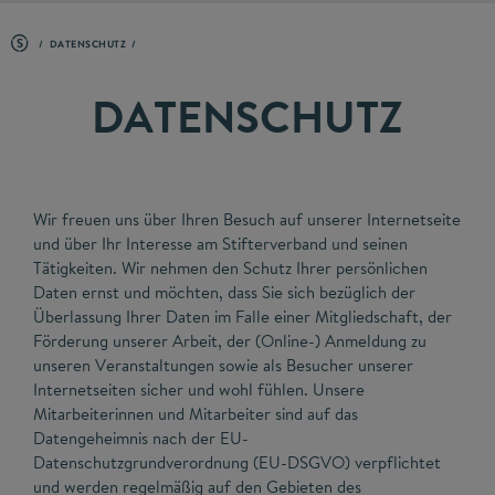
DATENSCHUTZ
DATENSCHUTZ
Wir freuen uns über Ihren Besuch auf unserer Internetseite
und über Ihr Interesse am Stifterverband und seinen
Tätigkeiten. Wir nehmen den Schutz Ihrer persönlichen
Daten ernst und möchten, dass Sie sich bezüglich der
Überlassung Ihrer Daten im Falle einer Mitgliedschaft, der
Förderung unserer Arbeit, der (Online-) Anmeldung zu
unseren Veranstaltungen sowie als Besucher unserer
Internetseiten sicher und wohl fühlen. Unsere
Mitarbeiterinnen und Mitarbeiter sind auf das
Datengeheimnis nach der EU-
Datenschutzgrundverordnung (EU-DSGVO) verpflichtet
und werden regelmäßig auf den Gebieten des