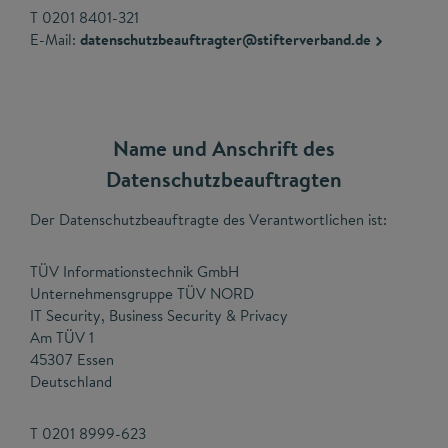
T 0201 8401-321
E-Mail:
datenschutzbeauftragter@stifterverband.de
Name und Anschrift des
Datenschutzbeauftragten
Der Datenschutzbeauftragte des Verantwortlichen ist:
TÜV Informationstechnik GmbH
Unternehmensgruppe TÜV NORD
IT Security, Business Security & Privacy
Am TÜV 1
45307 Essen
Deutschland
T 0201 8999-623