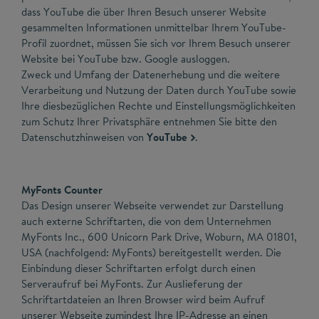
dass YouTube die über Ihren Besuch unserer Website
gesammelten Informationen unmittelbar Ihrem YouTube-
Profil zuordnet, müssen Sie sich vor Ihrem Besuch unserer
Website bei YouTube bzw. Google ausloggen.
Zweck und Umfang der Datenerhebung und die weitere
Verarbeitung und Nutzung der Daten durch YouTube sowie
Ihre diesbezüglichen Rechte und Einstellungsmöglichkeiten
zum Schutz Ihrer Privatsphäre entnehmen Sie bitte den
Datenschutzhinweisen von
YouTube
.
MyFonts Counter
Das Design unserer Webseite verwendet zur Darstellung
auch externe Schriftarten, die von dem Unternehmen
MyFonts Inc., 600 Unicorn Park Drive, Woburn, MA 01801,
USA (nachfolgend: MyFonts) bereitgestellt werden. Die
Einbindung dieser Schriftarten erfolgt durch einen
Serveraufruf bei MyFonts. Zur Auslieferung der
Schriftartdateien an Ihren Browser wird beim Aufruf
unserer Webseite zumindest Ihre IP-Adresse an einen