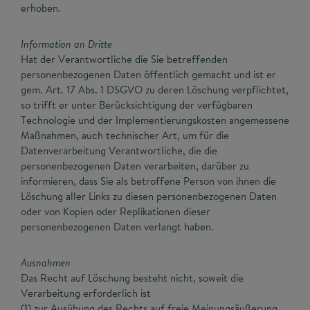
erhoben.
Information an Dritte
Hat der Verantwortliche die Sie betreffenden
personenbezogenen Daten öffentlich gemacht und ist er
gem. Art. 17 Abs. 1 DSGVO zu deren Löschung verpflichtet,
so trifft er unter Berücksichtigung der verfügbaren
Technologie und der Implementierungskosten angemessene
Maßnahmen, auch technischer Art, um für die
Datenverarbeitung Verantwortliche, die die
personenbezogenen Daten verarbeiten, darüber zu
informieren, dass Sie als betroffene Person von ihnen die
Löschung aller Links zu diesen personenbezogenen Daten
oder von Kopien oder Replikationen dieser
personenbezogenen Daten verlangt haben.
Ausnahmen
Das Recht auf Löschung besteht nicht, soweit die
Verarbeitung erforderlich ist
(1) zur Ausübung des Rechts auf freie Meinungsäußerung