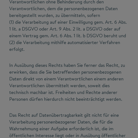
Verantwortlichen ohne Behinderung durch den
Verantwortlichen, dem die personenbezogenen Daten
bereitgestellt wurden, zu übermitteln, sofern
(1) die Verarbeitung auf einer Einwilligung gem. Art. 6 Abs.
1 lit. a DSGVO oder Art. 9 Abs. 2 lit. a DSGVO oder auf
einem Vertrag gem. Art. 6 Abs. 1 lit. b DSGVO beruht und
(2) die Verarbeitung mithilfe automatisierter Verfahren
erfolgt.
In Ausübung dieses Rechts haben Sie ferner das Recht, zu
erwirken, dass die Sie betreffenden personenbezogenen
Daten direkt von einem Verantwortlichen einem anderen
Verantwortlichen übermittelt werden, soweit dies
technisch machbar ist. Freiheiten und Rechte anderer
Personen dürfen hierdurch nicht beeinträchtigt werden.
Das Recht auf Datenübertragbarkeit gilt nicht für eine
Verarbeitung personenbezogener Daten, die für die
Wahrnehmung einer Aufgabe erforderlich ist, die im
öffentlichen Interesse liegt oder in Ausübung öffentlicher