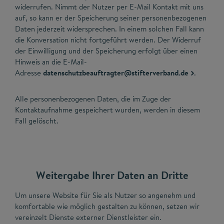
widerrufen. Nimmt der Nutzer per E-Mail Kontakt mit uns
auf, so kann er der Speicherung seiner personenbezogenen
Daten jederzeit widersprechen. In einem solchen Fall kann
die Konversation nicht fortgeführt werden. Der Widerruf
der Einwilligung und der Speicherung erfolgt über einen
Hinweis an die E-Mail-
Adresse
datenschutzbeauftragter@stifterverband.de
.
Alle personenbezogenen Daten, die im Zuge der
Kontaktaufnahme gespeichert wurden, werden in diesem
Fall gelöscht.
Weitergabe Ihrer Daten an Dritte
Um unsere Website für Sie als Nutzer so angenehm und
komfortable wie möglich gestalten zu können, setzen wir
vereinzelt Dienste externer Dienstleister ein.