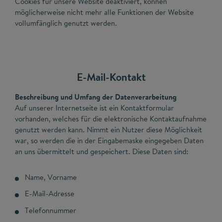
Cookies für unsere Website deaktiviert, können
möglicherweise nicht mehr alle Funktionen der Website
vollumfänglich genutzt werden.
E-Mail-Kontakt
Beschreibung und Umfang der Datenverarbeitung
Auf unserer Internetseite ist ein Kontaktformular
vorhanden, welches für die elektronische Kontaktaufnahme
genutzt werden kann. Nimmt ein Nutzer diese Möglichkeit
war, so werden die in der Eingabemaske eingegeben Daten
an uns übermittelt und gespeichert. Diese Daten sind:
Name, Vorname
E-Mail-Adresse
Telefonnummer