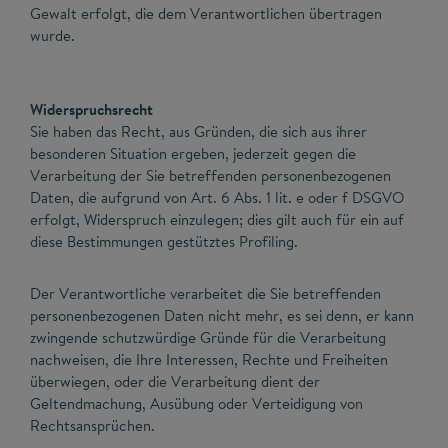
Gewalt erfolgt, die dem Verantwortlichen übertragen
wurde.
Widerspruchsrecht
Sie haben das Recht, aus Gründen, die sich aus ihrer
besonderen Situation ergeben, jederzeit gegen die
Verarbeitung der Sie betreffenden personenbezogenen
Daten, die aufgrund von Art. 6 Abs. 1 lit. e oder f DSGVO
erfolgt, Widerspruch einzulegen; dies gilt auch für ein auf
diese Bestimmungen gestütztes Profiling.
Der Verantwortliche verarbeitet die Sie betreffenden
personenbezogenen Daten nicht mehr, es sei denn, er kann
zwingende schutzwürdige Gründe für die Verarbeitung
nachweisen, die Ihre Interessen, Rechte und Freiheiten
überwiegen, oder die Verarbeitung dient der
Geltendmachung, Ausübung oder Verteidigung von
Rechtsansprüchen.