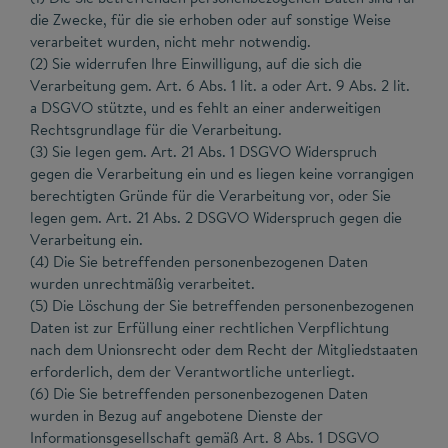
die Zwecke, für die sie erhoben oder auf sonstige Weise
verarbeitet wurden, nicht mehr notwendig.
(2) Sie widerrufen Ihre Einwilligung, auf die sich die
Verarbeitung gem. Art. 6 Abs. 1 lit. a oder Art. 9 Abs. 2 lit.
a DSGVO stützte, und es fehlt an einer anderweitigen
Rechtsgrundlage für die Verarbeitung.
(3) Sie legen gem. Art. 21 Abs. 1 DSGVO Widerspruch
gegen die Verarbeitung ein und es liegen keine vorrangigen
berechtigten Gründe für die Verarbeitung vor, oder Sie
legen gem. Art. 21 Abs. 2 DSGVO Widerspruch gegen die
Verarbeitung ein.
(4) Die Sie betreffenden personenbezogenen Daten
wurden unrechtmäßig verarbeitet.
(5) Die Löschung der Sie betreffenden personenbezogenen
Daten ist zur Erfüllung einer rechtlichen Verpflichtung
nach dem Unionsrecht oder dem Recht der Mitgliedstaaten
erforderlich, dem der Verantwortliche unterliegt.
(6) Die Sie betreffenden personenbezogenen Daten
wurden in Bezug auf angebotene Dienste der
Informationsgesellschaft gemäß Art. 8 Abs. 1 DSGVO