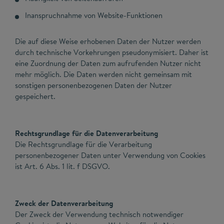
Inanspruchnahme von Website-Funktionen
Die auf diese Weise erhobenen Daten der Nutzer werden
durch technische Vorkehrungen pseudonymisiert. Daher ist
eine Zuordnung der Daten zum aufrufenden Nutzer nicht
mehr möglich. Die Daten werden nicht gemeinsam mit
sonstigen personenbezogenen Daten der Nutzer
gespeichert.
Rechtsgrundlage für die Datenverarbeitung
Die Rechtsgrundlage für die Verarbeitung
personenbezogener Daten unter Verwendung von Cookies
ist Art. 6 Abs. 1 lit. f DSGVO.
Zweck der Datenverarbeitung
Der Zweck der Verwendung technisch notwendiger