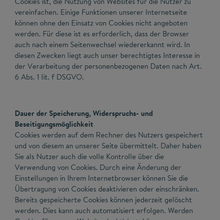
Cookies ist, die Nutzung von Websites für die Nutzer zu
vereinfachen. Einige Funktionen unserer Internetseite
können ohne den Einsatz von Cookies nicht angeboten
werden. Für diese ist es erforderlich, dass der Browser
auch nach einem Seitenwechsel wiedererkannt wird. In
diesen Zwecken liegt auch unser berechtigtes Interesse in
der Verarbeitung der personenbezogenen Daten nach Art.
6 Abs. 1 lit. f DSGVO.
Dauer der Speicherung, Widerspruchs- und
Beseitigungsmöglichkeit
Cookies werden auf dem Rechner des Nutzers gespeichert
und von diesem an unserer Seite übermittelt. Daher haben
Sie als Nutzer auch die volle Kontrolle über die
Verwendung von Cookies. Durch eine Änderung der
Einstellungen in Ihrem Internetbrowser können Sie die
Übertragung von Cookies deaktivieren oder einschränken.
Bereits gespeicherte Cookies können jederzeit gelöscht
werden. Dies kann auch automatisiert erfolgen. Werden