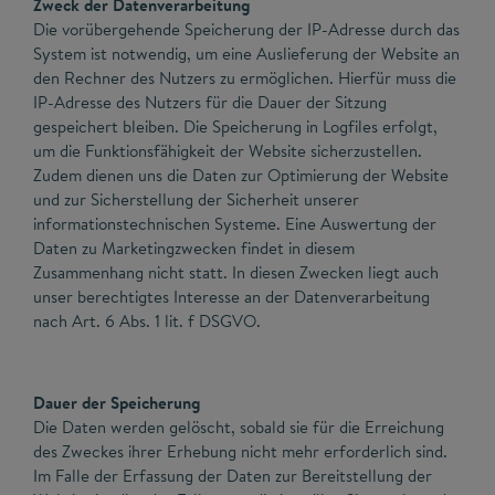
Zweck der Datenverarbeitung
Die vorübergehende Speicherung der IP-Adresse durch das
System ist notwendig, um eine Auslieferung der Website an
den Rechner des Nutzers zu ermöglichen. Hierfür muss die
IP-Adresse des Nutzers für die Dauer der Sitzung
gespeichert bleiben. Die Speicherung in Logfiles erfolgt,
um die Funktionsfähigkeit der Website sicherzustellen.
Zudem dienen uns die Daten zur Optimierung der Website
und zur Sicherstellung der Sicherheit unserer
informationstechnischen Systeme. Eine Auswertung der
Daten zu Marketingzwecken findet in diesem
Zusammenhang nicht statt. In diesen Zwecken liegt auch
unser berechtigtes Interesse an der Datenverarbeitung
nach Art. 6 Abs. 1 lit. f DSGVO.
Dauer der Speicherung
Die Daten werden gelöscht, sobald sie für die Erreichung
des Zweckes ihrer Erhebung nicht mehr erforderlich sind.
Im Falle der Erfassung der Daten zur Bereitstellung der