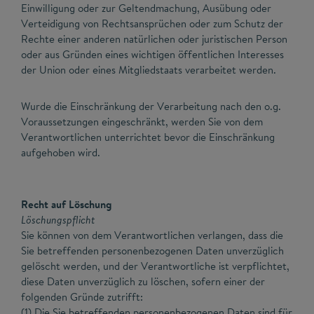
Einwilligung oder zur Geltendmachung, Ausübung oder
Verteidigung von Rechtsansprüchen oder zum Schutz der
Rechte einer anderen natürlichen oder juristischen Person
oder aus Gründen eines wichtigen öffentlichen Interesses
der Union oder eines Mitgliedstaats verarbeitet werden.
Wurde die Einschränkung der Verarbeitung nach den o.g.
Voraussetzungen eingeschränkt, werden Sie von dem
Verantwortlichen unterrichtet bevor die Einschränkung
aufgehoben wird.
Recht auf Löschung
Löschungspflicht
Sie können von dem Verantwortlichen verlangen, dass die
Sie betreffenden personenbezogenen Daten unverzüglich
gelöscht werden, und der Verantwortliche ist verpflichtet,
diese Daten unverzüglich zu löschen, sofern einer der
folgenden Gründe zutrifft:
(1) Die Sie betreffenden personenbezogenen Daten sind für