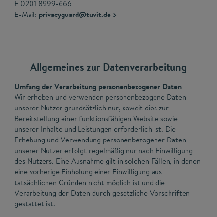
F 0201 8999-666
E-Mail:
privacyguard@tuvit.de
Allgemeines zur Datenverarbeitung
Umfang der Verarbeitung personenbezogener Daten
Wir erheben und verwenden personenbezogene Daten
unserer Nutzer grundsätzlich nur, soweit dies zur
Bereitstellung einer funktionsfähigen Website sowie
unserer Inhalte und Leistungen erforderlich ist. Die
Erhebung und Verwendung personenbezogener Daten
unserer Nutzer erfolgt regelmäßig nur nach Einwilligung
des Nutzers. Eine Ausnahme gilt in solchen Fällen, in denen
eine vorherige Einholung einer Einwilligung aus
tatsächlichen Gründen nicht möglich ist und die
Verarbeitung der Daten durch gesetzliche Vorschriften
gestattet ist.