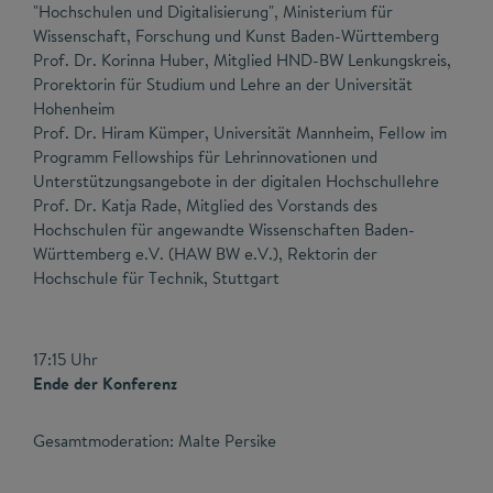
"Hochschulen und Digitalisierung", Ministerium für
Wissenschaft, Forschung und Kunst Baden-Württemberg
Prof. Dr. Korinna Huber, Mitglied HND-BW Lenkungskreis,
Prorektorin für Studium und Lehre an der Universität
Hohenheim
Prof. Dr. Hiram Kümper, Universität Mannheim, Fellow im
Programm Fellowships für Lehrinnovationen und
Unterstützungsangebote in der digitalen Hochschullehre
Prof. Dr. Katja Rade, Mitglied des Vorstands des
Hochschulen für angewandte Wissenschaften Baden-
Württemberg e.V. (HAW BW e.V.), Rektorin der
Hochschule für Technik, Stuttgart
17:15 Uhr
Ende der Konferenz
Gesamtmoderation: Malte Persike