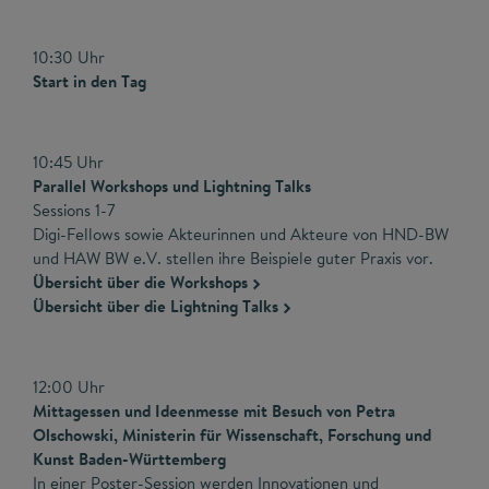
10:30 Uhr
Start in den Tag
10:45 Uhr
Parallel Workshops und Lightning Talks
Sessions 1-7
Digi-Fellows sowie Akteurinnen und Akteure von HND-BW
und HAW BW e.V. stellen ihre Beispiele guter Praxis vor.
Übersicht über die Workshops
Übersicht über die Lightning Talks
12:00 Uhr
Mittagessen und Ideenmesse mit Besuch von Petra
Olschowski, Ministerin für Wissenschaft, Forschung und
Kunst Baden-Württemberg
In einer Poster-Session werden Innovationen und