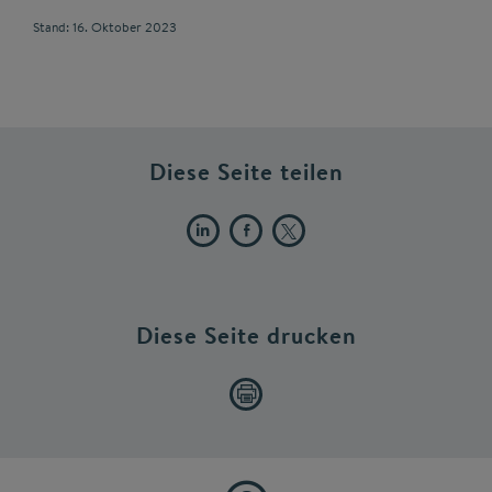
Stand: 16. Oktober 2023
Diese Seite teilen
Diese Seite drucken