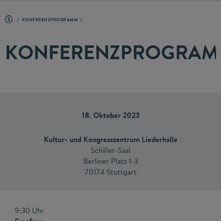
KONFERENZPROGRAMM
KONFERENZPROGRA
18. Oktober 2023
Kultur- und Kongresszentrum Liederhalle
Schiller-Saal
Berliner Platz 1-3
70174 Stuttgart
9:30 Uhr