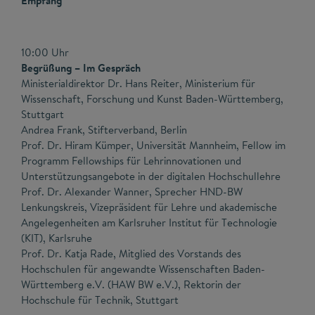
Empfang
10:00 Uhr
Begrüßung – Im Gespräch
Ministerialdirektor Dr. Hans Reiter, Ministerium für
Wissenschaft, Forschung und Kunst Baden-Württemberg,
Stuttgart
Andrea Frank, Stifterverband, Berlin
Prof. Dr. Hiram Kümper, Universität Mannheim, Fellow im
Programm Fellowships für Lehrinnovationen und
Unterstützungsangebote in der digitalen Hochschullehre
Prof. Dr. Alexander Wanner, Sprecher HND-BW
Lenkungskreis, Vizepräsident für Lehre und akademische
Angelegenheiten am Karlsruher Institut für Technologie
(KIT), Karlsruhe
Prof. Dr. Katja Rade, Mitglied des Vorstands des
Hochschulen für angewandte Wissenschaften Baden-
Württemberg e.V. (HAW BW e.V.), Rektorin der
Hochschule für Technik, Stuttgart